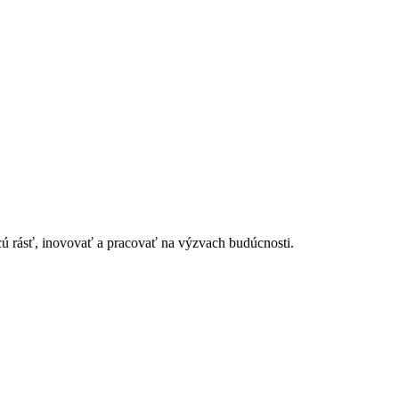
cú rásť, inovovať a pracovať na výzvach budúcnosti.