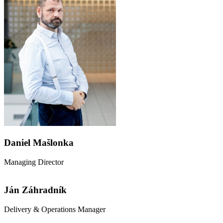
Daniel Mašlonka
Managing Director
Ján Záhradník
Delivery & Operations Manager