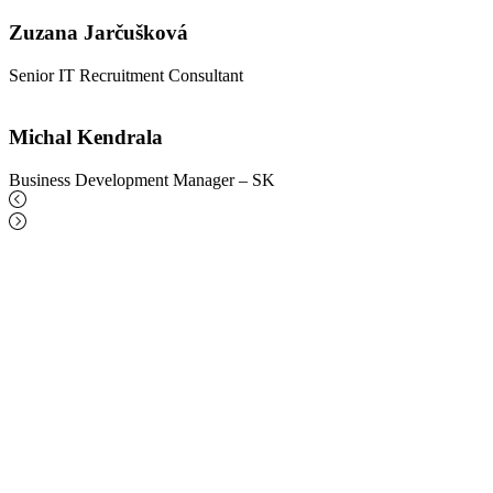
Zuzana Jarčušková
Senior IT Recruitment Consultant
Michal Kendrala
Business Development Manager – SK