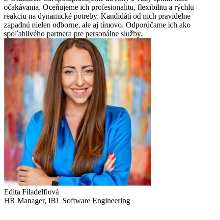
očakávania. Oceňujeme ich profesionalitu, flexibilitu a rýchlu
reakciu na dynamické potreby. Kandidáti od nich pravidelne
zapadnú nielen odborne, ale aj tímovo. Odporúčame ich ako
spoľahlivého partnera pre personálne služby.
Edita Filadelfiová
HR Manager, IBL Software Engineering